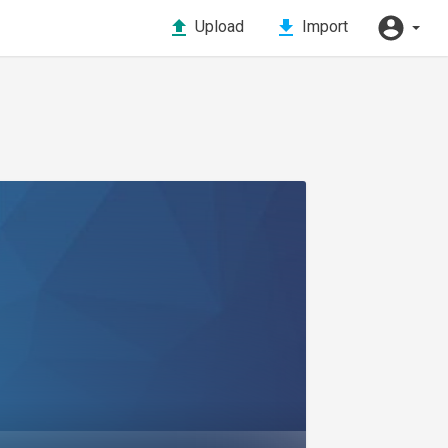
Upload
Import